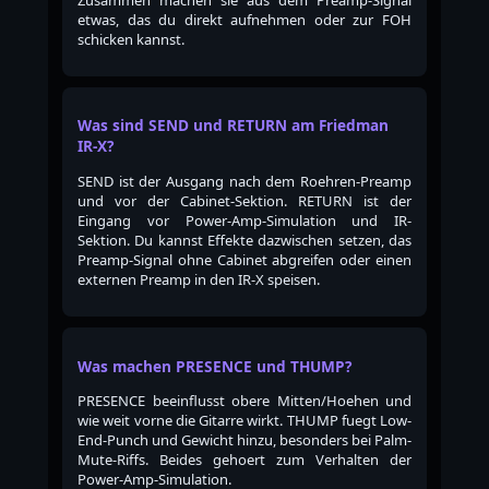
etwas, das du direkt aufnehmen oder zur FOH
schicken kannst.
Was sind SEND und RETURN am Friedman
IR-X?
SEND ist der Ausgang nach dem Roehren-Preamp
und vor der Cabinet-Sektion. RETURN ist der
Eingang vor Power-Amp-Simulation und IR-
Sektion. Du kannst Effekte dazwischen setzen, das
Preamp-Signal ohne Cabinet abgreifen oder einen
externen Preamp in den IR-X speisen.
Was machen PRESENCE und THUMP?
PRESENCE beeinflusst obere Mitten/Hoehen und
wie weit vorne die Gitarre wirkt. THUMP fuegt Low-
End-Punch und Gewicht hinzu, besonders bei Palm-
Mute-Riffs. Beides gehoert zum Verhalten der
Power-Amp-Simulation.