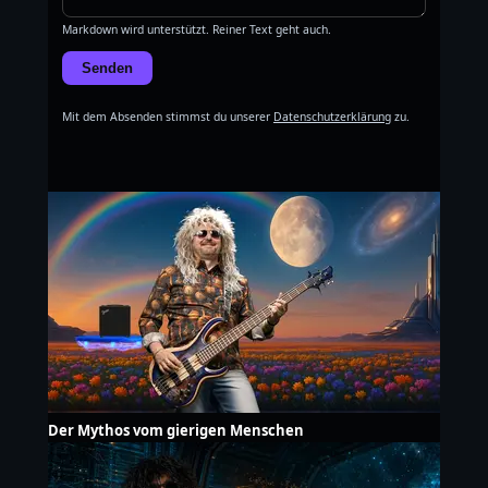
Markdown wird unterstützt. Reiner Text geht auch.
Senden
Mit dem Absenden stimmst du unserer
Datenschutzerklärung
zu.
Der Mythos vom gierigen Menschen