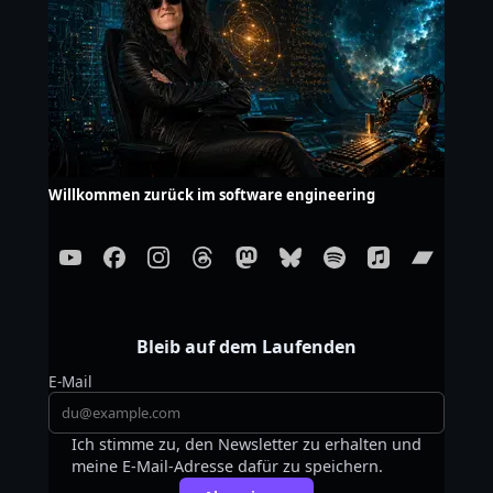
Willkommen zurück im software engineering
Bleib auf dem Laufenden
E-Mail
Ich stimme zu, den Newsletter zu erhalten und
meine E-Mail-Adresse dafür zu speichern.