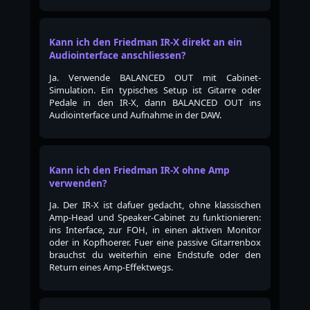
Kann ich den Friedman IR-X direkt an ein
Audiointerface anschliessen?
Ja. Verwende BALANCED OUT mit Cabinet-
Simulation. Ein typisches Setup ist Gitarre oder
Pedale in den IR-X, dann BALANCED OUT ins
Audiointerface und Aufnahme in der DAW.
Kann ich den Friedman IR-X ohne Amp
verwenden?
Ja. Der IR-X ist dafuer gedacht, ohne klassischen
Amp-Head und Speaker-Cabinet zu funktionieren:
ins Interface, zur FOH, in einen aktiven Monitor
oder in Kopfhoerer. Fuer eine passive Gitarrenbox
brauchst du weiterhin eine Endstufe oder den
Return eines Amp-Effektwegs.