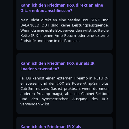
Kann ich den Friedman IR-X direkt an eine
Gitarrenbox anschliessen?
Nein, nicht direkt an eine passive Box. SEND und
BALANCED OUT sind keine Leistungsausgaenge.
Wenn du eine echte Box verwenden willst, sollte die
Kette IR-X in einen Amp Return oder eine externe
Endstufe und dann in die Box sein.
Kann ich den Friedman IR-X nur als IR
Loader verwenden?
Ja. Du kannst einen externen Preamp in RETURN
einspeisen und den IR-X als Power-Amp-Sim plus
Cab-Sim nutzen. Das ist praktisch, wenn du einen
anderen Preamp magst, aber die Cabinet-Sektion
und den symmetrischen Ausgang des IR-X
verwenden willst.
Kann ich den Friedman IR-X als