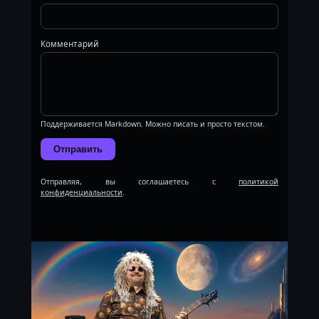
Комментарий
Поддерживается Markdown. Можно писать и просто текстом.
Отправить
Отправляя, вы соглашаетесь с
политикой
конфиденциальности
.