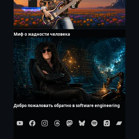
Миф о жадности человека
Добро пожаловать обратно в software engineering