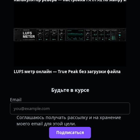
BPM
LUFS метр онлайн — True Peak без загрузки файла
Будьте в курсе
Email
Соглашаюсь получать рассылку и на хранение
моего email для этой цели.
Подписаться