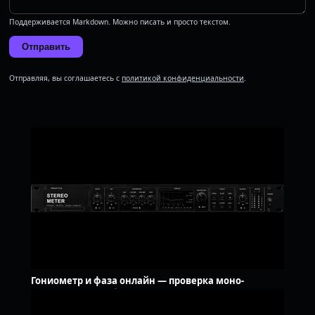
Поддерживается Markdown. Можно писать и просто текстом.
Отправить
Отправляя, вы соглашаетесь с
политикой конфиденциальности
.
Гониометр и фаза онлайн — проверка моно-
совместимости, бесплатно