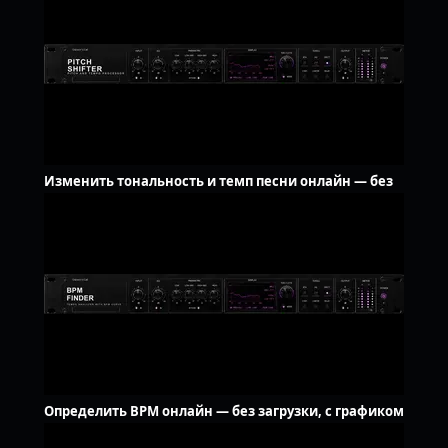
Изменить тональность и темп песни онлайн — без
загрузки
Определить BPM онлайн — без загрузки, с графиком
темпа