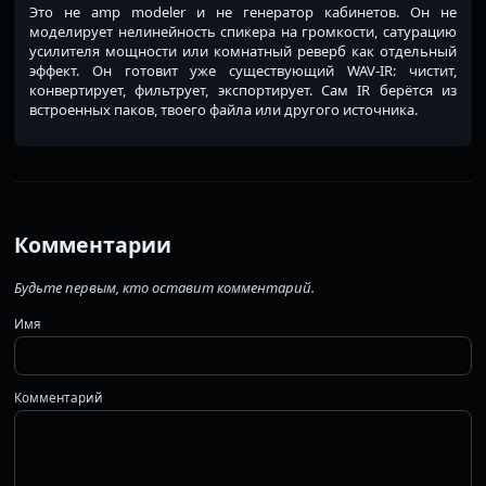
Это не amp modeler и не генератор кабинетов. Он не
моделирует нелинейность спикера на громкости, сатурацию
усилителя мощности или комнатный реверб как отдельный
эффект. Он готовит уже существующий WAV-IR: чистит,
конвертирует, фильтрует, экспортирует. Сам IR берётся из
встроенных паков, твоего файла или другого источника.
Комментарии
Будьте первым, кто оставит комментарий.
Имя
Комментарий