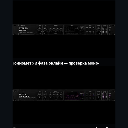
Гониометр и фаза онлайн — проверка моно-
совместимости, бесплатно