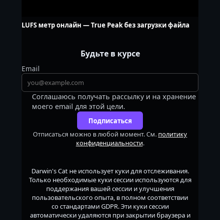
LUFS метр онлайн — True Peak без загрузки файла
Будьте в курсе
Email
Соглашаюсь получать рассылку и на хранение
моего email для этой цели.
Подписаться
Отписаться можно в любой момент. См.
политику
конфиденциальности
.
Darwin's Cat
не использует куки для отслеживания.
Только необходимые куки сессии используются для
поддержания вашей сессии и улучшения
пользовательского опыта, в полном соответствии
со стандартами GDPR. Эти куки сессии
автоматически удаляются при закрытии браузера и