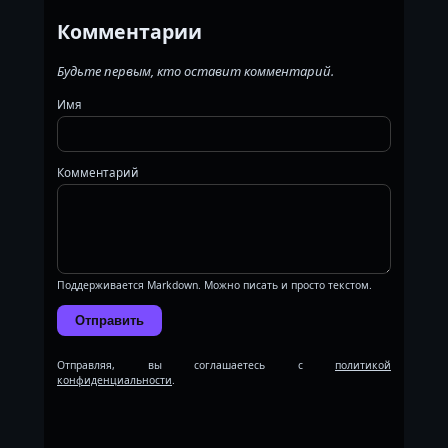
Комментарии
Будьте первым, кто оставит комментарий.
Имя
Комментарий
Поддерживается Markdown. Можно писать и просто текстом.
Отправить
Отправляя, вы соглашаетесь с
политикой
конфиденциальности
.