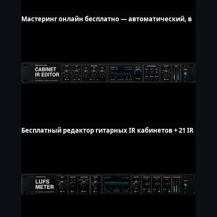
Мастеринг онлайн бесплатно — автоматический, в
браузере
Бесплатный редактор гитарных IR кабинетов + 21 IR