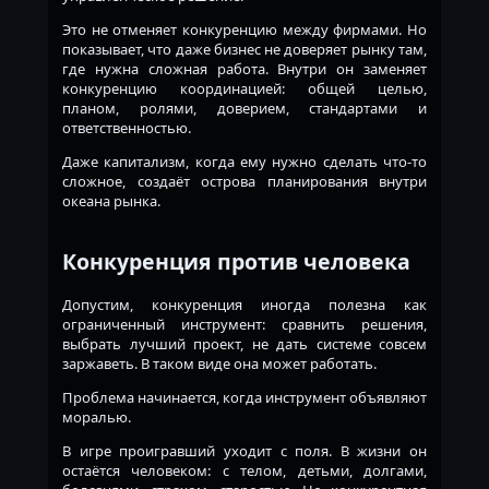
Это не отменяет конкуренцию между фирмами. Но
показывает, что даже бизнес не доверяет рынку там,
где нужна сложная работа. Внутри он заменяет
конкуренцию координацией: общей целью,
планом, ролями, доверием, стандартами и
ответственностью.
Даже капитализм, когда ему нужно сделать что-то
сложное, создаёт острова планирования внутри
океана рынка.
Конкуренция против человека
Допустим, конкуренция иногда полезна как
ограниченный инструмент: сравнить решения,
выбрать лучший проект, не дать системе совсем
заржаветь. В таком виде она может работать.
Проблема начинается, когда инструмент объявляют
моралью.
В игре проигравший уходит с поля. В жизни он
остаётся человеком: с телом, детьми, долгами,