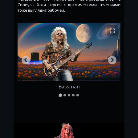
Сириуса. Хотя версия с космическими течениями
тоже выглядит рабочей.
Bassman