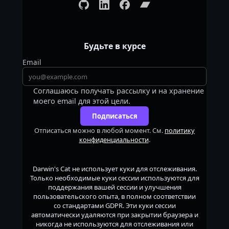
Будьте в курсе
Email
Соглашаюсь получать рассылку и на хранение
моего email для этой цели.
Подписаться
Отписаться можно в любой момент. См.
политику
конфиденциальности
.
Darwin's Cat
не использует куки для отслеживания.
Только необходимые куки сессии используются для
поддержания вашей сессии и улучшения
пользовательского опыта, в полном соответствии
со стандартами GDPR. Эти куки сессии
автоматически удаляются при закрытии браузера и
никогда не используются для отслеживания или