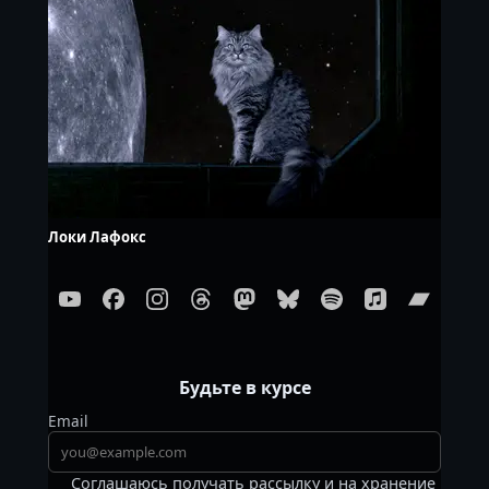
Локи Лафокс
Будьте в курсе
Email
Соглашаюсь получать рассылку и на хранение