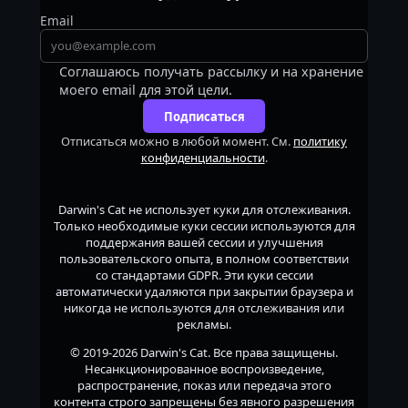
Email
Соглашаюсь получать рассылку и на хранение
моего email для этой цели.
Подписаться
Отписаться можно в любой момент. См.
политику
конфиденциальности
.
Darwin's Cat
не использует куки для отслеживания.
Только необходимые куки сессии используются для
поддержания вашей сессии и улучшения
пользовательского опыта, в полном соответствии
со стандартами GDPR. Эти куки сессии
автоматически удаляются при закрытии браузера и
никогда не используются для отслеживания или
рекламы.
© 2019-2026
Darwin's Cat
. Все права защищены.
Несанкционированное воспроизведение,
распространение, показ или передача этого
контента строго запрещены без явного разрешения