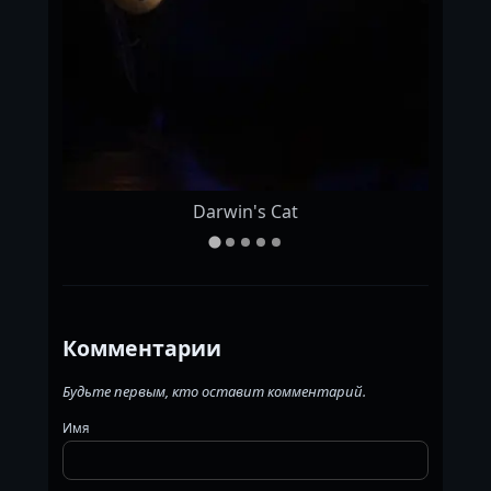
Darwin's Cat
Комментарии
Будьте первым, кто оставит комментарий.
Имя