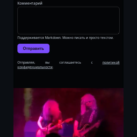
Комментарий
Поддерживается Markdown. Можно писать и просто текстом.
Отправить
Отправляя, вы соглашаетесь с
политикой
конфиденциальности
.