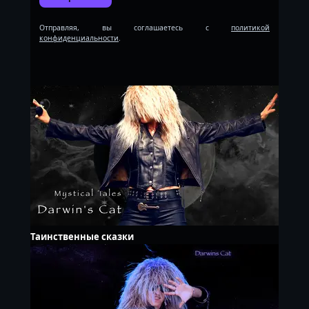
Отправляя, вы соглашаетесь с
политикой
конфиденциальности
.
Таинственные сказки