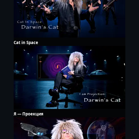
Cat in Space
Я — Проекция