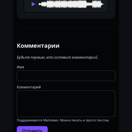
Комментарии
Будьте первым, кто оставит комментарий.
Имя
Комментарий
Поддерживается Markdown. Можно писать и просто текстом.
Отправить