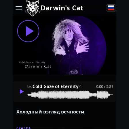
Darwin's Cat
Cold Gaze of Eternity
0:00 / 5:21
↗
Холодный взгляд вечности
СКАЗКА