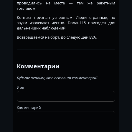
проводились на месте — тем же ракетным
топливом.
Контакт признан успешным. Люди странные, но
звуки извлекают честно. Donau115 пригоден для
дальнейших наблюдений.
Возвращаемся на борт. До следующей EVA.
Комментарии
Будьте первым, кто оставит комментарий.
Имя
Комментарий