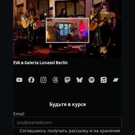
EVA в Galería Lunasol Berlin
Будьте в курсе
Email
Соглашаюсь получать рассылку и на хранение