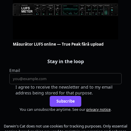
Măsurător LUFS online — True Peak fără upload
Stay in the loop
Email
I agree to receive the newsletter and to my email
address being stored for that purpose.
Subscribe
You can unsubscribe anytime. See our
privacy notice
.
Darwin's Cat
does not use cookies for tracking purposes. Only essential