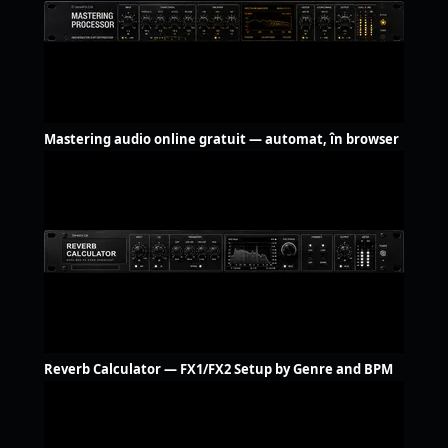
Mastering audio online gratuit — automat, în browser
Reverb Calculator — FX1/FX2 Setup by Genre and BPM