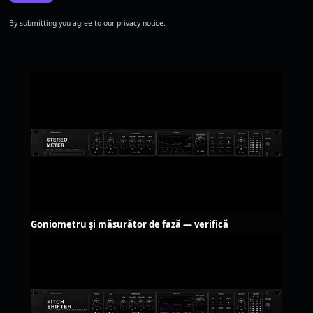
By submitting you agree to our
privacy notice
.
Goniometru și măsurător de fază — verifică
compatibilitatea mono, gratis