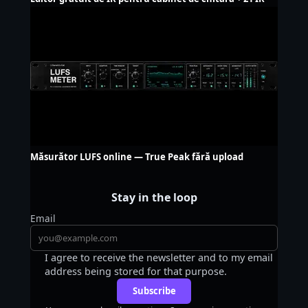
Măsurător LUFS online — True Peak fără upload
Stay in the loop
Email
I agree to receive the newsletter and to my email
address being stored for that purpose.
Subscribe