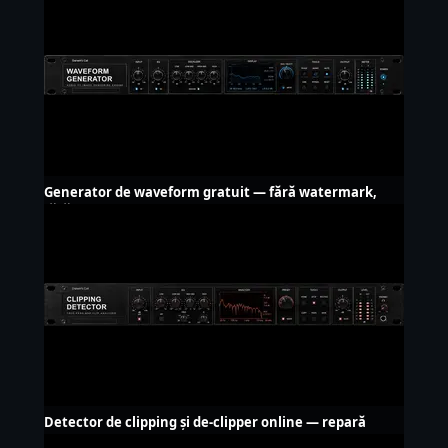
Generator de waveform gratuit — fără watermark,
fără upload
Detector de clipping și de-clipper online — repară
audio