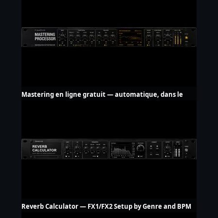
Mastering en ligne gratuit — automatique, dans le
navigateur
Reverb Calculator — FX1/FX2 Setup by Genre and BPM