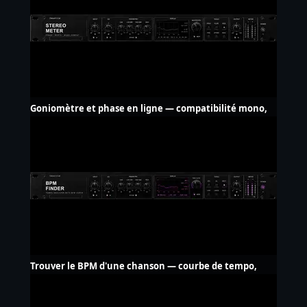
Goniomètre et phase en ligne — compatibilité mono,
gratuit
Trouver le BPM d'une chanson — courbe de tempo,
sans upload