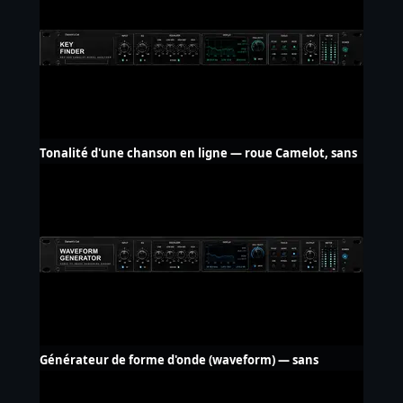
Tonalité d'une chanson en ligne — roue Camelot, sans
upload
Générateur de forme d'onde (waveform) — sans
filigrane