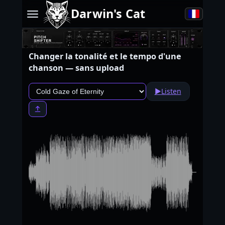
Darwin's Cat
Changer la tonalité et le tempo d'une
chanson — sans upload
▶
Listen