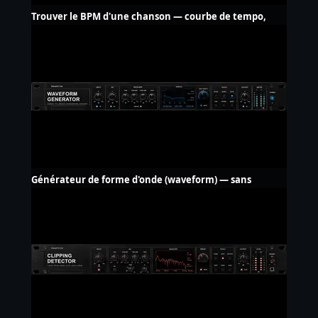
Trouver le BPM d'une chanson — courbe de tempo,
sans upload
Générateur de forme d'onde (waveform) — sans
filigrane