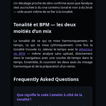
Un décalage proche de zéro confirme aussi que l’analyse
s’est accrochée à du vrai contenu tonal et non à du bruit
— utile avant même de se fier à la tonalité.
Tonalité et BPM — les deux
moitiés d’un mix
La tonalité dit ce qui se mixe harmoniquement ; le
tempo, ce qui se mixe rythmiquement. Une fois la
tonalité trouvée ici, relevez le tempo avec le
détecteur
de BPM
— même analyse sans upload, directement
dans le navigateur, avec une courbe de tempo dans le
temps. Ensemble, ils couvrent les deux axes du mixage
harmonique et de la préparation d’un remix.
Frequently Asked Questions
Que signifie le code Camelot à côté de la
tonalité ?