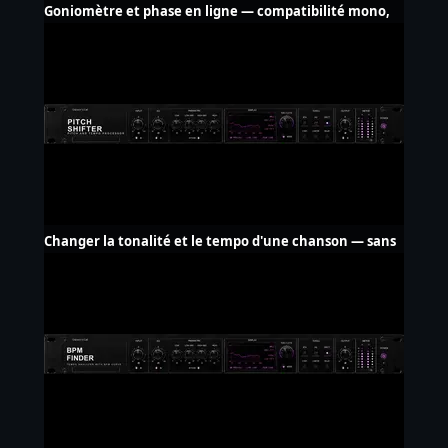
Goniomètre et phase en ligne — compatibilité mono,
gratuit
Changer la tonalité et le tempo d'une chanson — sans
upload