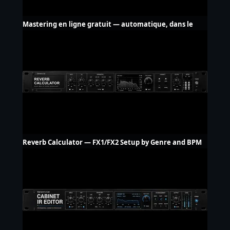
Mastering en ligne gratuit — automatique, dans le
navigateur
Reverb Calculator — FX1/FX2 Setup by Genre and BPM