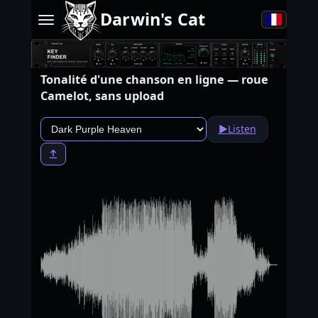
Darwin's Cat
Tonalité d'une chanson en ligne — roue
Camelot, sans upload
▶
Listen