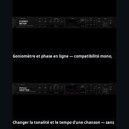
Goniomètre et phase en ligne — compatibilité mono,
gratuit
Changer la tonalité et le tempo d'une chanson — sans
upload