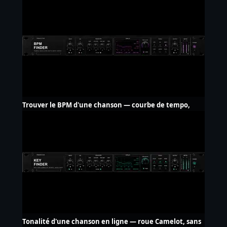
Trouver le BPM d'une chanson — courbe de tempo,
sans upload
Tonalité d'une chanson en ligne — roue Camelot, sans