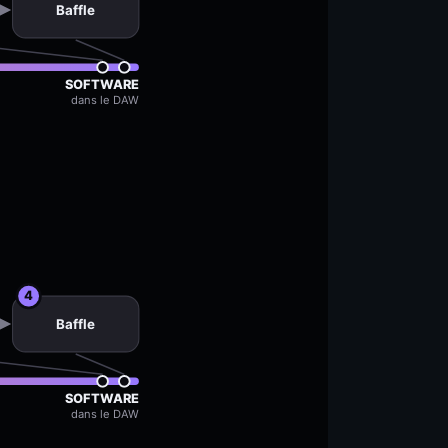
Baffle
SOFTWARE
dans le DAW
4
Baffle
SOFTWARE
dans le DAW