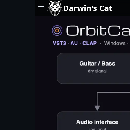
Darwin's Cat