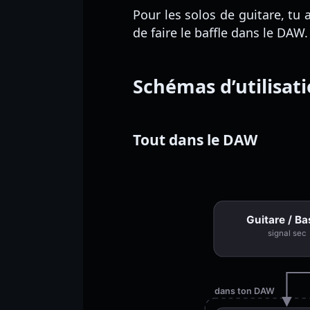
Pour les solos de guitare, tu
de faire le baffle dans le DAW.
Schémas d’utilisat
Tout dans le DAW
Guitare / B
signal sec
dans ton DAW