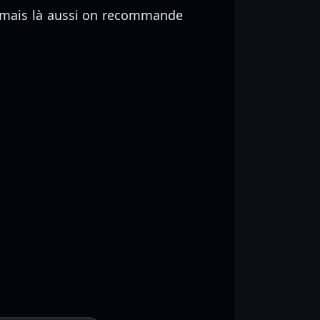
s, mais là aussi on recommande