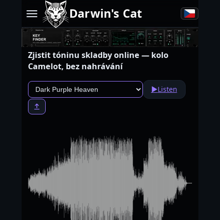
Darwin's Cat
Zjistit tóninu skladby online — kolo
Camelot, bez nahrávání
▶
Listen