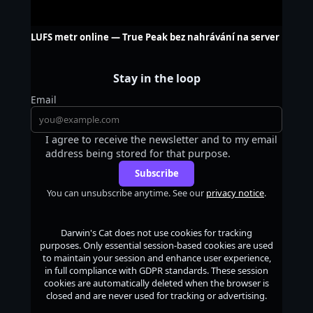
LUFS metr online — True Peak bez nahrávání na server
Stay in the loop
Email
I agree to receive the newsletter and to my email
address being stored for that purpose.
Subscribe
You can unsubscribe anytime. See our
privacy notice
.
Darwin's Cat
does not use cookies for tracking
purposes. Only essential session-based cookies are used
to maintain your session and enhance user experience,
in full compliance with GDPR standards. These session
cookies are automatically deleted when the browser is
closed and are never used for tracking or advertising.