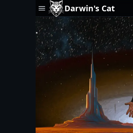
Darwin's Cat