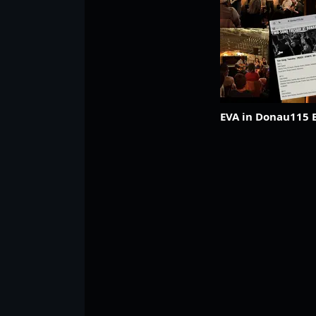
EVA in Donau115 B