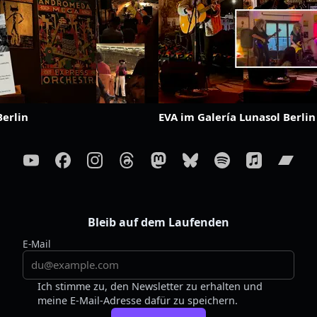
erlin
EVA im Galería Lunasol Berlin
Bleib auf dem Laufenden
E-Mail
Ich stimme zu, den Newsletter zu erhalten und
meine E-Mail-Adresse dafür zu speichern.