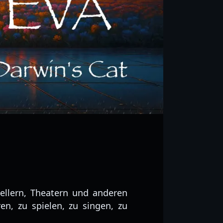
ellern, Theatern und anderen
, zu spielen, zu singen, zu