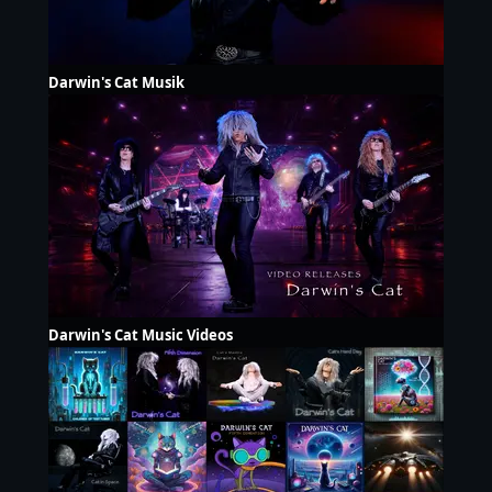
Darwin's Cat Musik
Darwin's Cat Music Videos