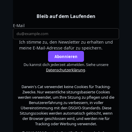
Bleib auf dem Laufenden
E-Mail
Ich stimme zu, den Newsletter zu erhalten und
meine E-Mail-Adresse dafür zu speichern.
Abonnieren
Du kannst dich jederzeit abmelden. Siehe unsere
Datenschutzerklärung
.
Darwin's Cat
verwendet keine Cookies für Tracking-
Zwecke. Nur wesentliche sitzungsbasierte Cookies
werden verwendet, um Ihre Sitzung zu pflegen und die
Benutzererfahrung zu verbessern, in voller
Übereinstimmung mit den DSGVO-Standards. Diese
Sitzungscookies werden automatisch gelöscht, wenn
der Browser geschlossen wird, und werden nie für
Tracking oder Werbung verwendet.