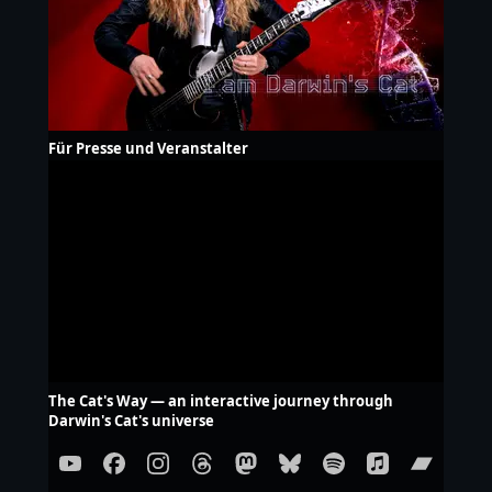
Für Presse und Veranstalter
The Cat's Way — an interactive journey through
Darwin's Cat's universe