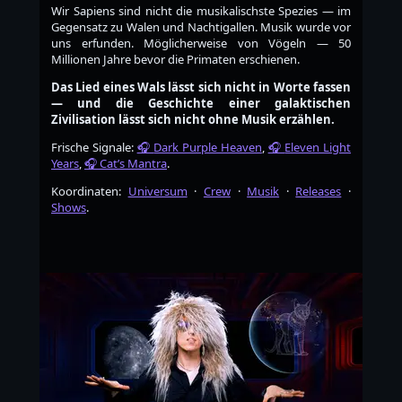
Wir Sapiens sind nicht die musikalischste Spezies — im
Gegensatz zu Walen und Nachtigallen. Musik wurde vor
uns erfunden. Möglicherweise von Vögeln — 50
Millionen Jahre bevor die Primaten erschienen.
Das Lied eines Wals lässt sich nicht in Worte fassen
— und die Geschichte einer galaktischen
Zivilisation lässt sich nicht ohne Musik erzählen.
Frische Signale:
Dark Purple Heaven
,
Eleven Light
Years
,
Cat’s Mantra
.
Koordinaten:
Universum
·
Crew
·
Musik
·
Releases
·
Shows
.