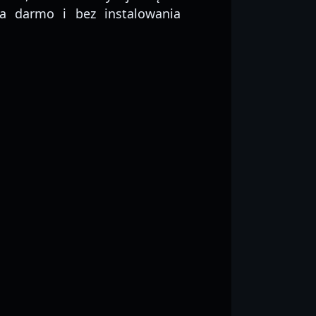
Za darmo i bez instalowania