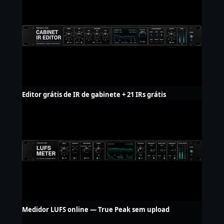
Editor grátis de IR de gabinete + 21 IRs grátis
Medidor LUFS online — True Peak sem upload