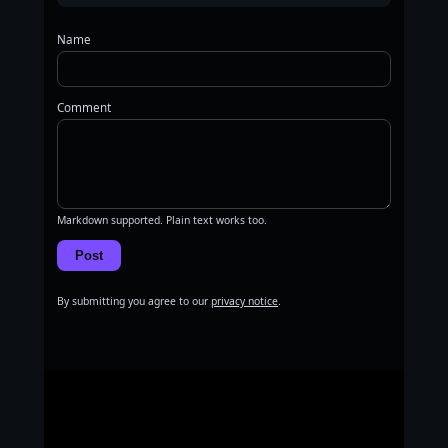
Name
Comment
Markdown supported. Plain text works too.
Post
By submitting you agree to our
privacy notice
.