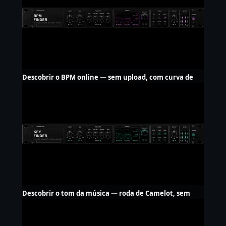
Descobrir o BPM online — sem upload, com curva de
andamento
Descobrir o tom da música — roda de Camelot, sem
upload