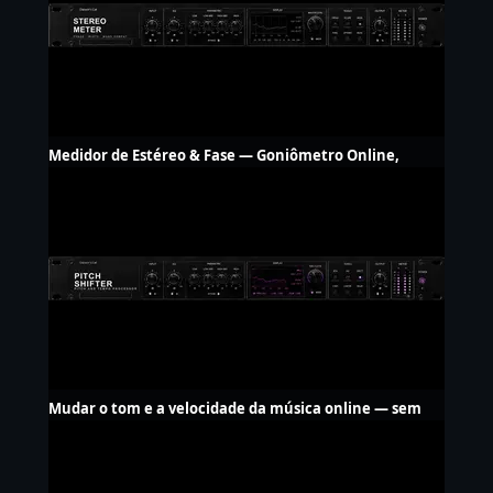
Medidor de Estéreo & Fase — Goniômetro Online,
Grátis
Mudar o tom e a velocidade da música online — sem
upload