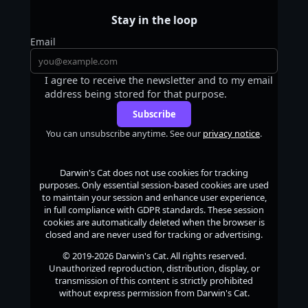
Stay in the loop
Email
I agree to receive the newsletter and to my email
address being stored for that purpose.
Subscribe
You can unsubscribe anytime. See our
privacy notice
.
Darwin's Cat
does not use cookies for tracking
purposes. Only essential session-based cookies are used
to maintain your session and enhance user experience,
in full compliance with GDPR standards. These session
cookies are automatically deleted when the browser is
closed and are never used for tracking or advertising.
© 2019-2026
Darwin's Cat
. All rights reserved.
Unauthorized reproduction, distribution, display, or
transmission of this content is strictly prohibited
without express permission from
Darwin's Cat
.